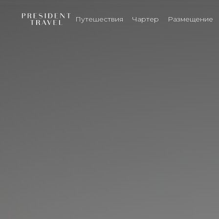
Путешествия
Чартер
Размещение