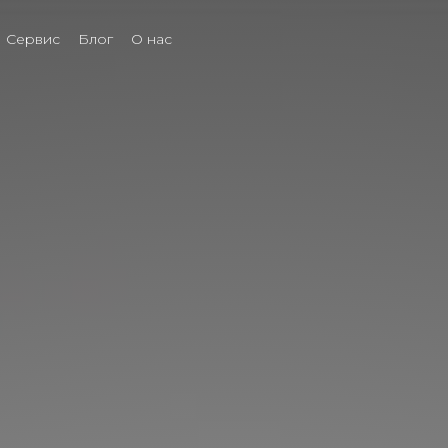
Сервис
Блог
О нас