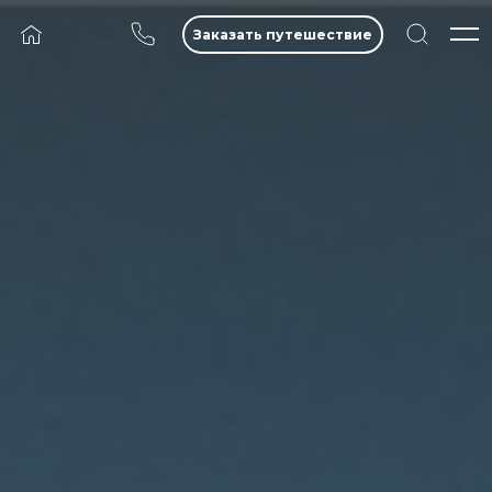
Заказать путешествие