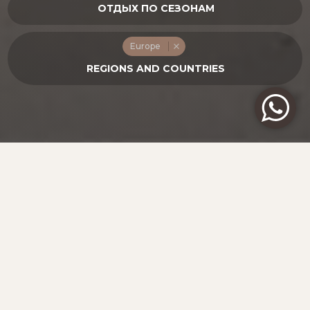
Europe