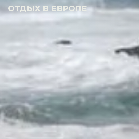
ОТДЫХ В ЕВРОПЕ