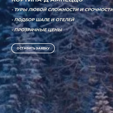
- ТУРЫ ЛЮБОЙ СЛОЖНОСТИ И СРОЧНОСТ
- ПОДБОР ШАЛЕ И ОТЕЛЕЙ
- ПРОЗРАЧНЫЕ ЦЕНЫ
ОСТАВИТЬ ЗАЯВКУ