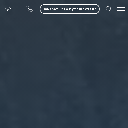
Заказать это путешествие