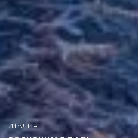
ИТАЛИЯ