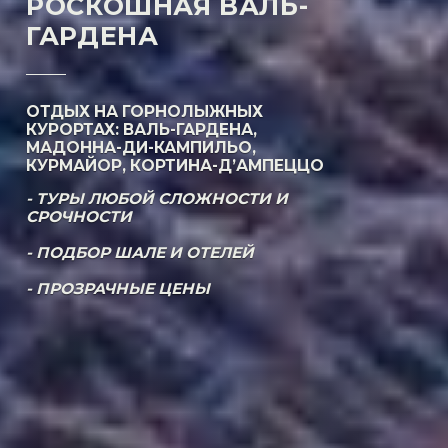
РОСКОШНАЯ ВАЛЬ-
ГАРДЕНА
ОТДЫХ НА ГОРНОЛЫЖНЫХ
КУРОРТАХ: ВАЛЬ-ГАРДЕНА,
МАДОННА-ДИ-КАМПИЛЬО,
КУРМАЙОР, КОРТИНА-Д’АМПЕЦЦО
- ТУРЫ ЛЮБОЙ СЛОЖНОСТИ И
СРОЧНОСТИ
- ПОДБОР ШАЛЕ И ОТЕЛЕЙ
- ПРОЗРАЧНЫЕ ЦЕНЫ