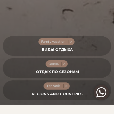
Family vacation
Осень
Tanzania