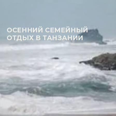
ОСЕННИЙ СЕМЕЙНЫЙ
ОТДЫХ В ТАНЗАНИИ