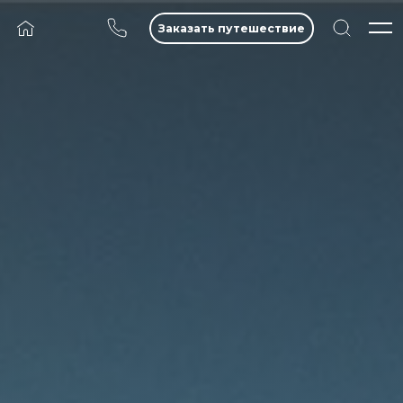
Заказать путешествие