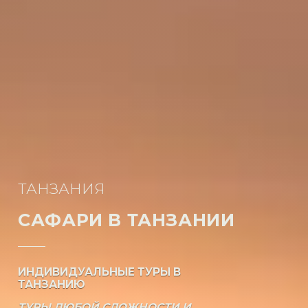
ТАНЗАНИЯ
САФАРИ В ТАНЗАНИИ
ИНДИВИДУАЛЬНЫЕ ТУРЫ В
ТАНЗАНИЮ
ТУРЫ ЛЮБОЙ СЛОЖНОСТИ И