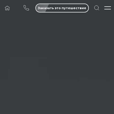
Заказать это путешествие