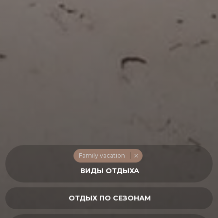
Family vacation