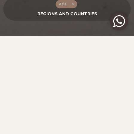
Asia
НАСЛЕДИЕ СИАМСКОГО КОРОЛЕВСТВА