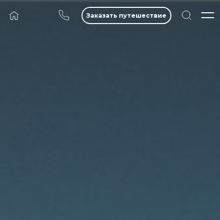
Заказать путешествие