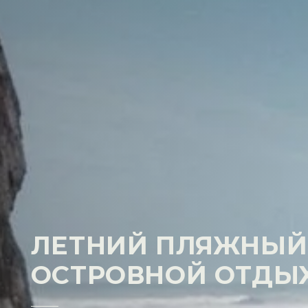
ЛЕТНИЙ ПЛЯЖНЫЙ
ОСТРОВНОЙ ОТДЫХ