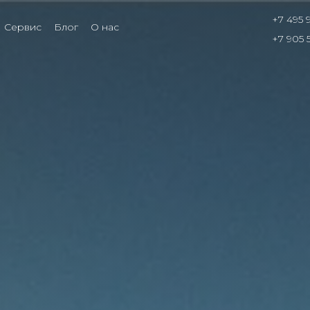
+7 495 
Сервис
Блог
О нас
+7 905 