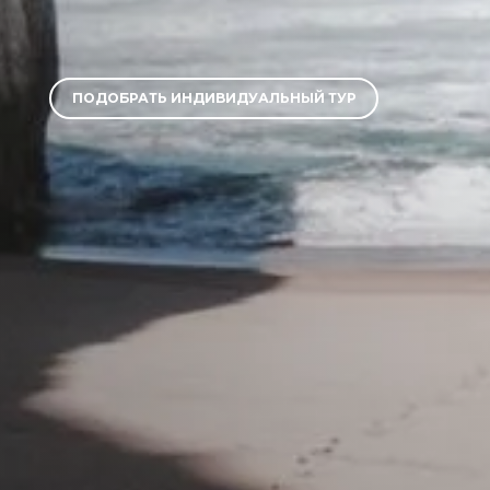
ПОДОБРАТЬ ИНДИВИДУАЛЬНЫЙ ТУР