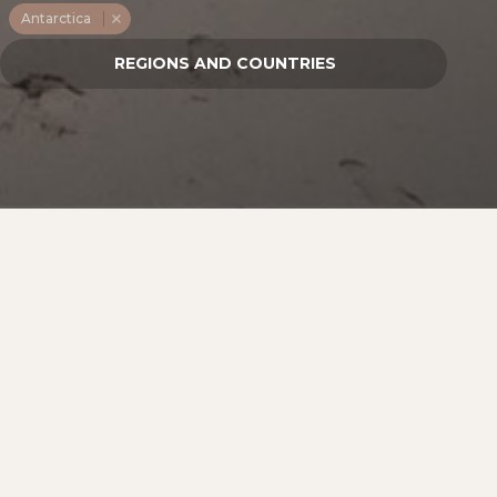
Antarctica