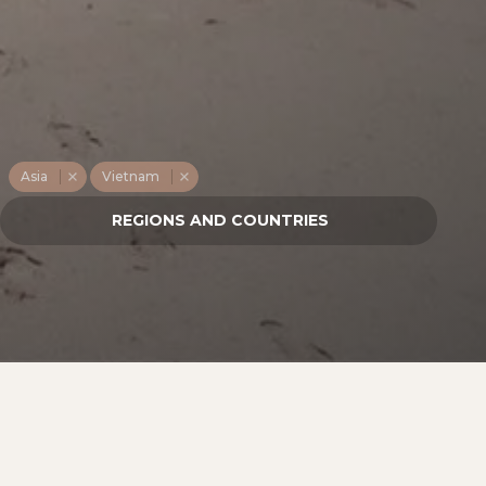
Asia
Vietnam