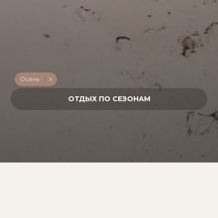
Осень