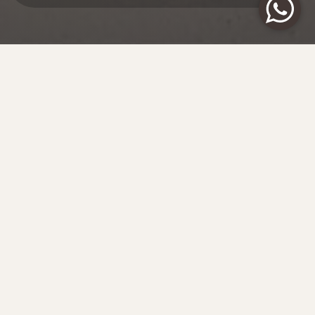
РАЙ В ПУСТЫНЕ
ОБЪЕДИНЕННЫЕ АРАБСКИЕ ЭМИРАТЫ