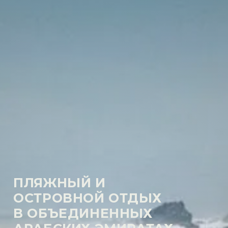
ПЛЯЖНЫЙ И
ОСТРОВНОЙ ОТДЫХ
В ОБЪЕДИНЕННЫХ