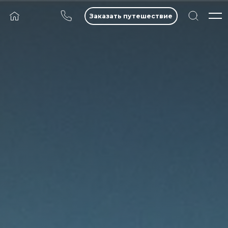
Заказать путешествие