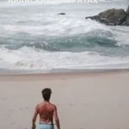
АРАБСКИХ ЭМИРАТАХ