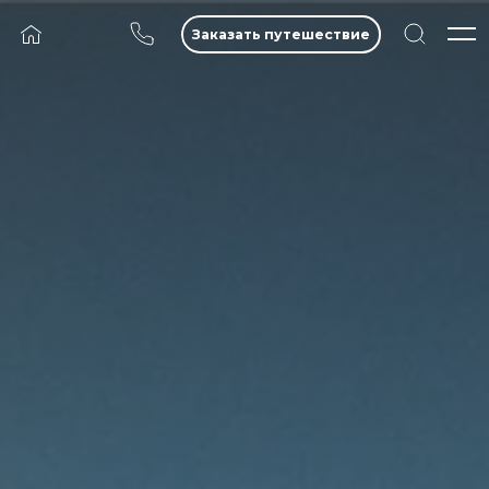
Заказать путешествие