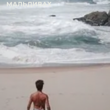
МАЛЬДИВАХ