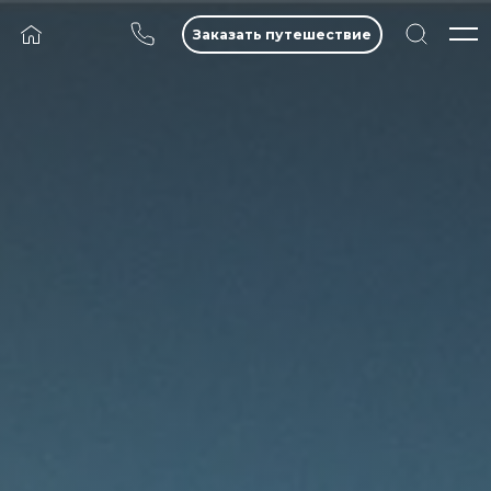
Заказать путешествие