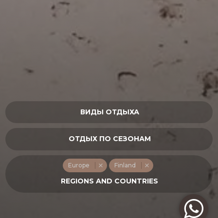
Europe
Finland