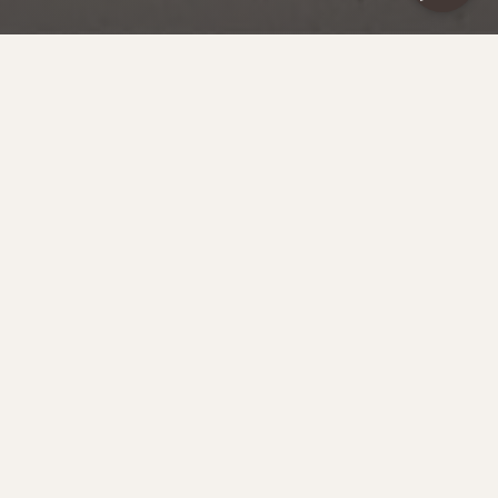
В ПОГОНЕ ЗА СЕВЕРНЫМ СИЯНИЕМ
ФИНЛЯНДИЯ