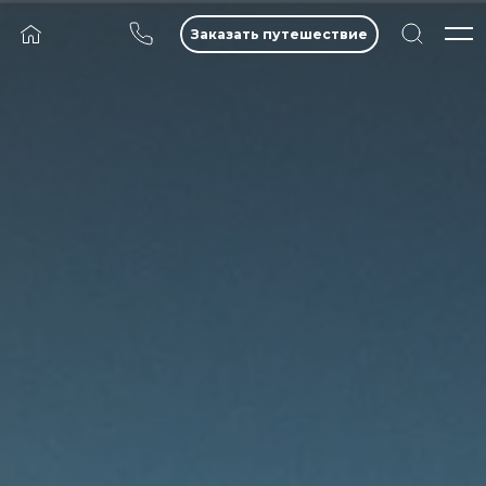
Заказать путешествие