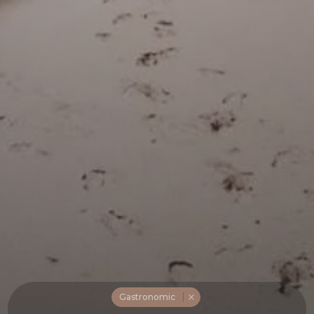
Gastronomic