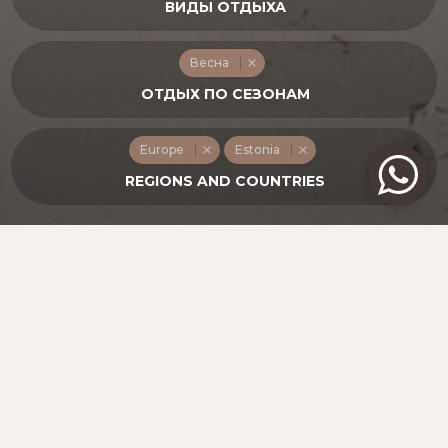
Весна
Europe
Estonia