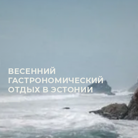
ВЕСЕННИЙ
ГАСТРОНОМИЧЕСКИЙ
ОТДЫХ В ЭСТОНИИ