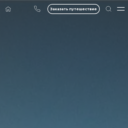
Заказать путешествие