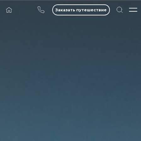
Заказать путешествие