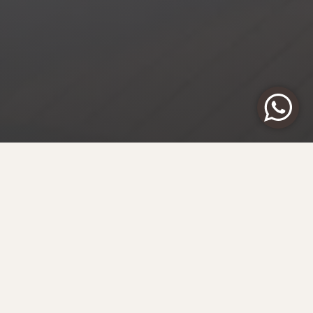
ЗАКАЗАТЬ ЭТУ ЯХТУ