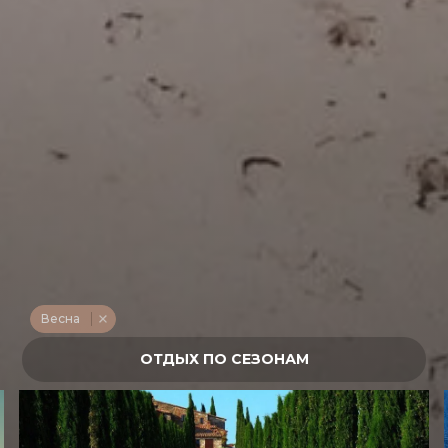
Весна