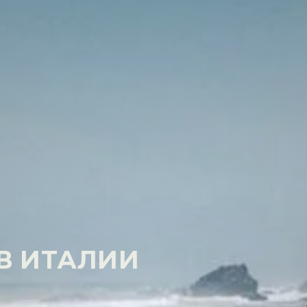
В ИТАЛИИ