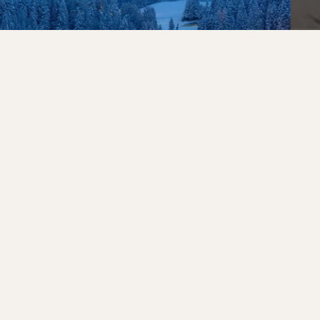
РОСКОШНАЯ ВАЛЬ-ГАРДЕНА
ИТАЛИЯ