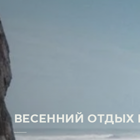
ВЕСЕННИЙ ОТДЫХ 