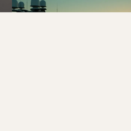
ИТАЛЬЯНСКИЕ КАНИКУЛЫ НА
СУПЕРЪЯХТЕ
ИТАЛИЯ