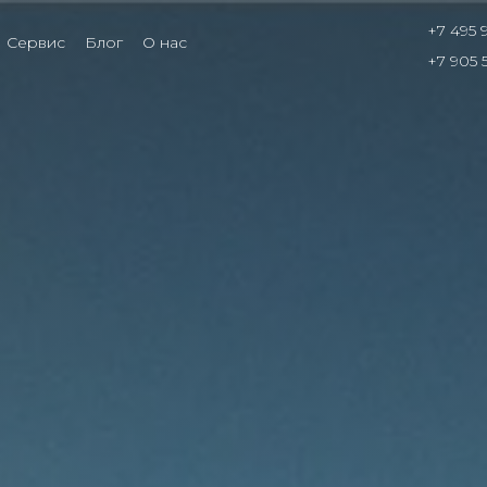
+7 495 
Сервис
Блог
О нас
+7 905 