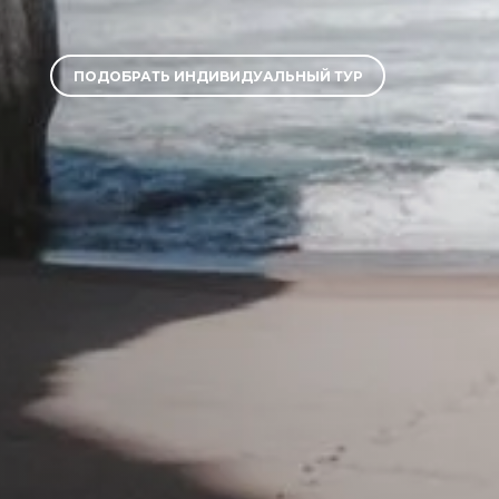
ПОДОБРАТЬ ИНДИВИДУАЛЬНЫЙ ТУР