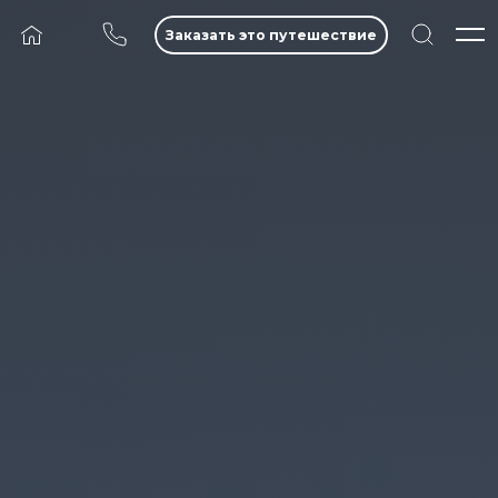
Заказать это путешествие