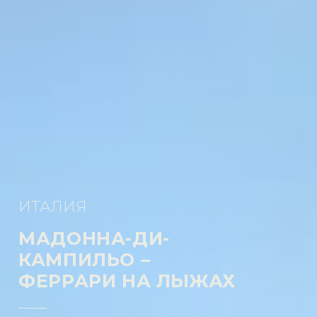
ИТАЛИЯ
МАДОННА-ДИ-
КАМПИЛЬО –
ФЕРРАРИ НА ЛЫЖАХ