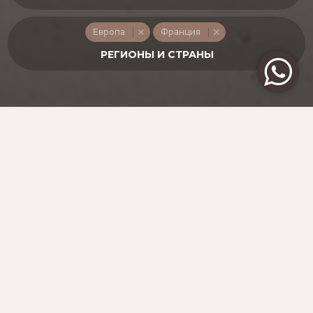
Европа
Франция