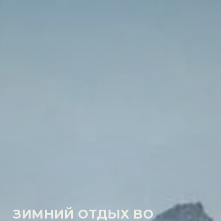
ЗИМНИЙ ОТДЫХ ВО