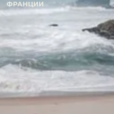
ФРАНЦИИ