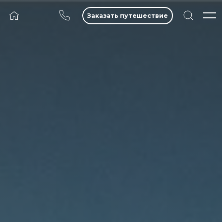
Заказать путешествие