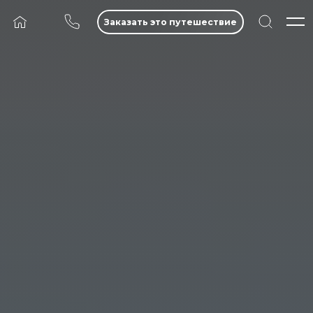
Заказать это путешествие