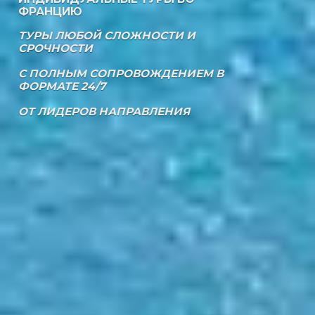
ФРАНЦИЮ
ТУРЫ ЛЮБОЙ СЛОЖНОСТИ И
СРОЧНОСТИ
С ПОЛНЫМ СОПРОВОЖДЕНИЕМ В
ФОРМАТЕ 24/7
ОТ ЛИДЕРОВ НАПРАВЛЕНИЯ