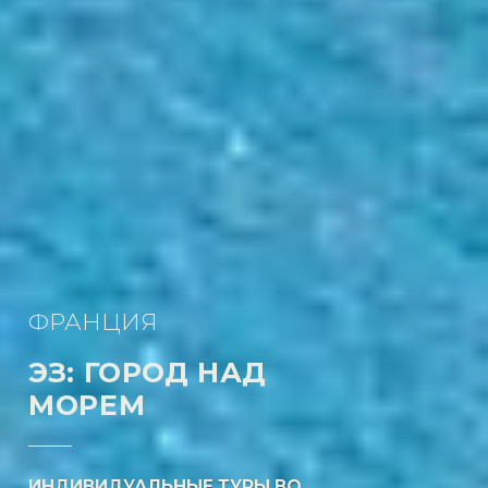
ФРАНЦИЯ
ЭЗ: ГОРОД НАД
МОРЕМ
ИНДИВИДУАЛЬНЫЕ ТУРЫ ВО