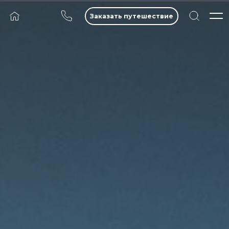
Заказать путешествие