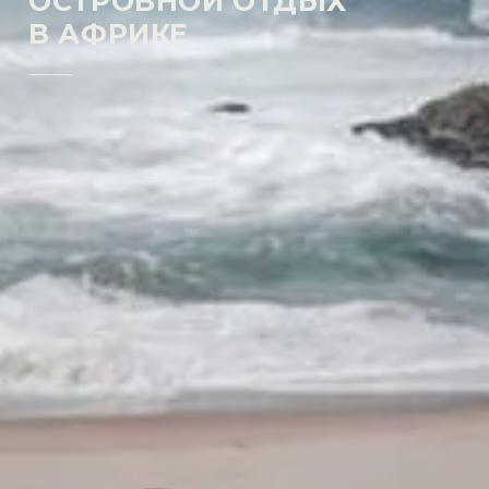
ОСТРОВНОЙ ОТДЫХ
В АФРИКЕ