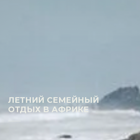
ЛЕТНИЙ СЕМЕЙНЫЙ
ОТДЫХ В АФРИКЕ