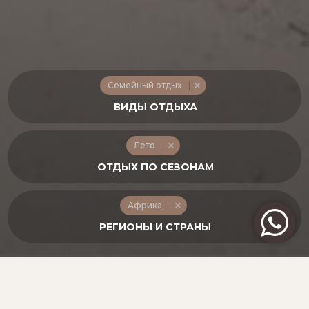
Семейный отдых
Лето
Африка