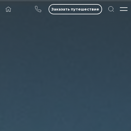
Заказать путешествие