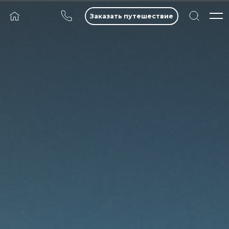
Заказать путешествие