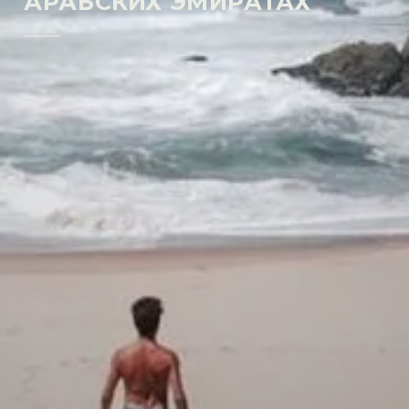
АРАБСКИХ ЭМИРАТАХ