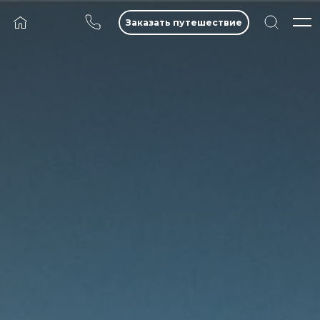
Заказать путешествие