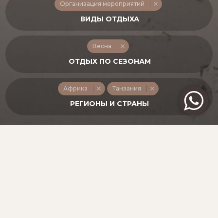
Организация мероприятий
Весна
Африка
Танзания