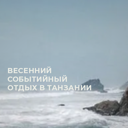
ВЕСЕННИЙ
СОБЫТИЙНЫЙ
ОТДЫХ В ТАНЗАНИИ