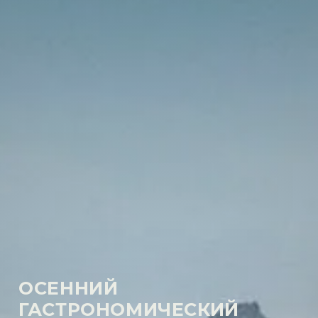
ОСЕННИЙ
ГАСТРОНОМИЧЕСКИЙ