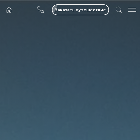
Заказать путешествие