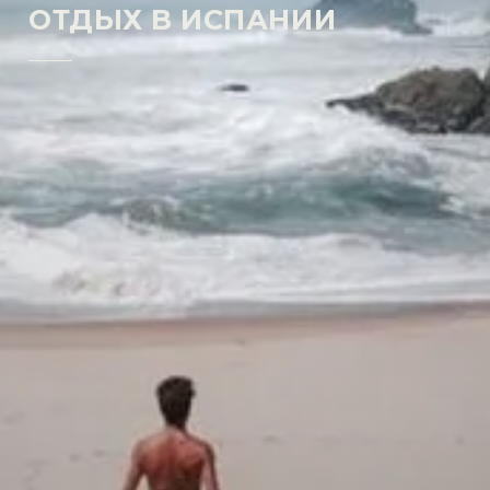
ОТДЫХ В ИСПАНИИ