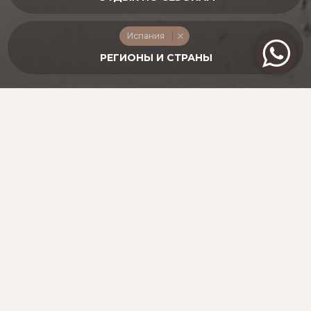
Испания