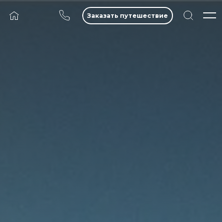
Заказать путешествие