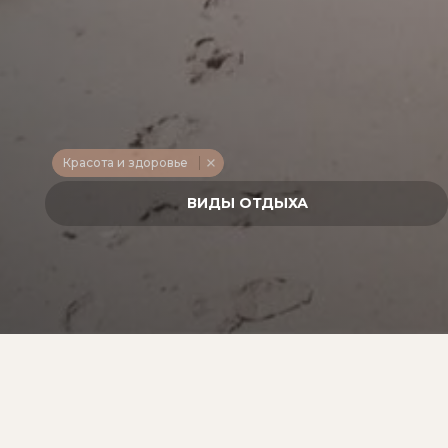
Красота и здоровье