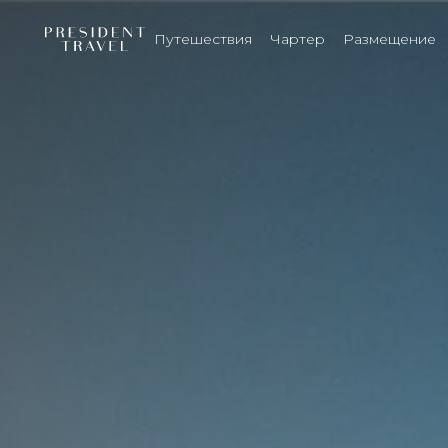
Путешествия
Чартер
Размещение