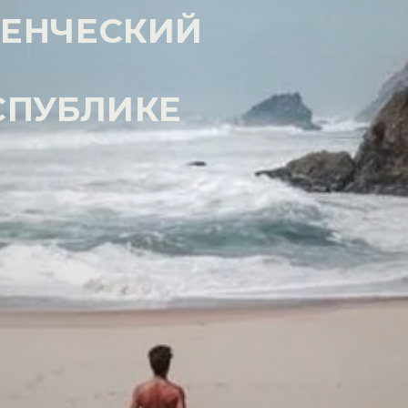
ЕНЧЕСКИЙ
СПУБЛИКЕ