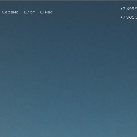
+7 495 
Сервис
Блог
О нас
+7 905 