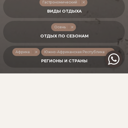
Гастрономический
Осень
Африка
Южно-Африканская Республика