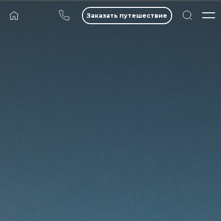
Заказать путешествие