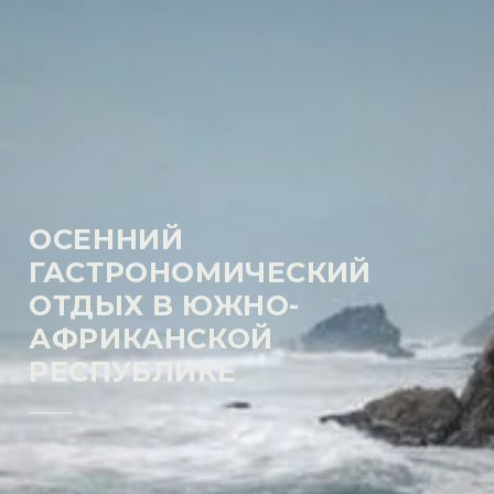
ОСЕННИЙ
ГАСТРОНОМИЧЕСКИЙ
ОТДЫХ В ЮЖНО-
АФРИКАНСКОЙ
РЕСПУБЛИКЕ