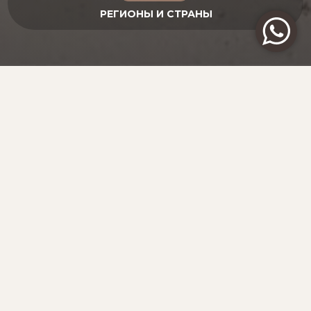
ПУТЬ КОРОЛЕЙ И БЕРБЕРОВ
МАРОККО