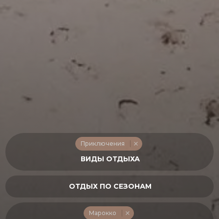
Приключения
Марокко