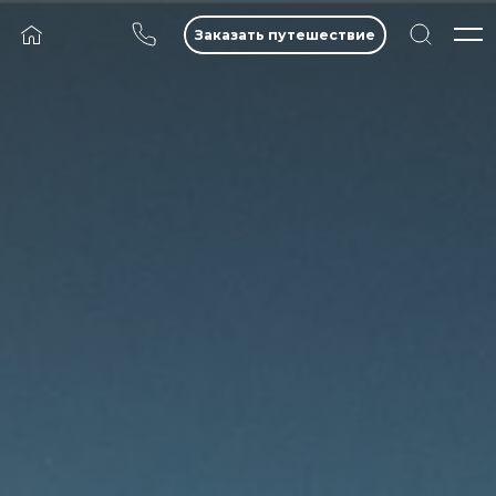
Заказать путешествие