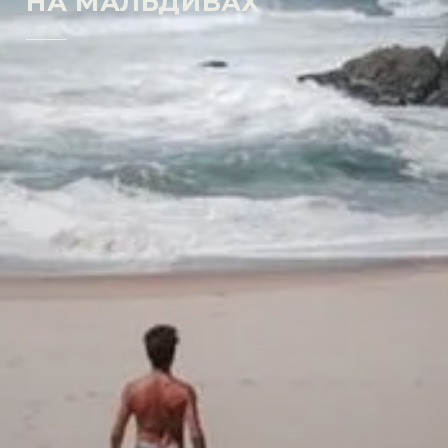
НА МАЛЬДИВАХ