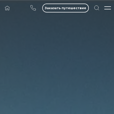
Заказать путешествие