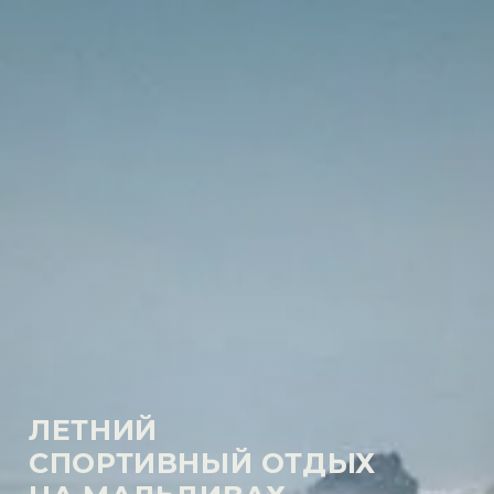
ЛЕТНИЙ
СПОРТИВНЫЙ ОТДЫХ