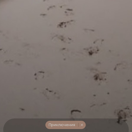
Приключения