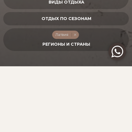
Латвия