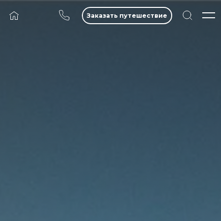
Заказать путешествие