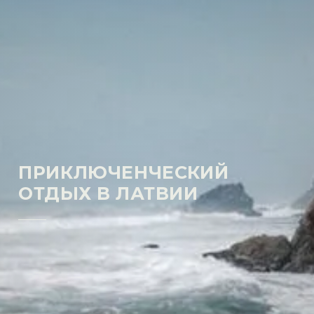
ПРИКЛЮЧЕНЧЕСКИЙ
ОТДЫХ В ЛАТВИИ