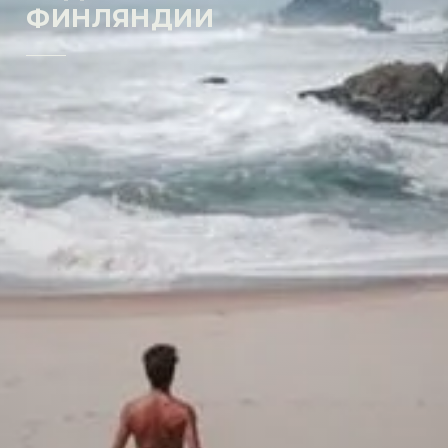
ФИНЛЯНДИИ