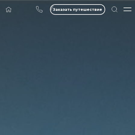
Заказать путешествие