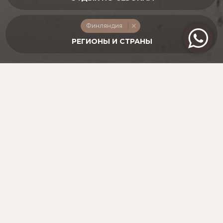
Финляндия