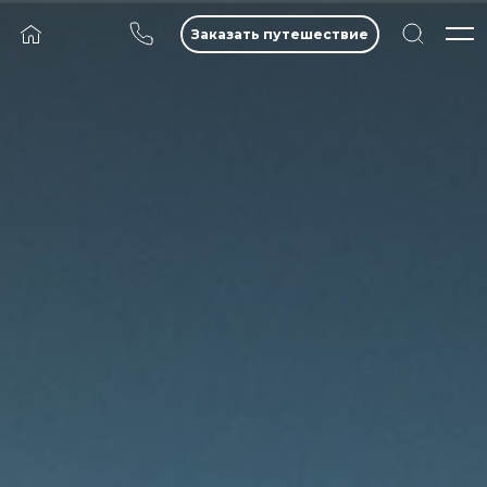
Заказать путешествие