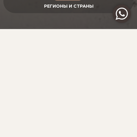
ТРИ ВКУСНЫХ СТОЛИЦЫ
ЛАТВИЯ