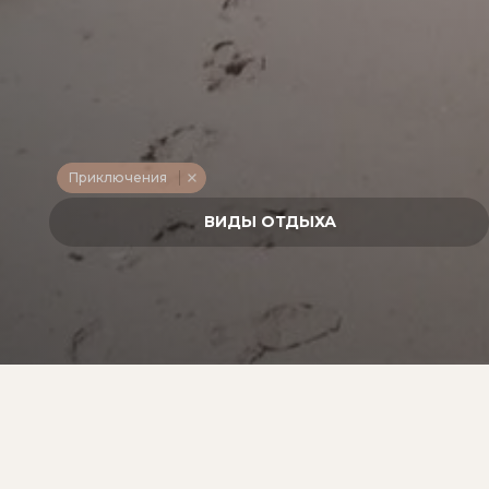
Приключения