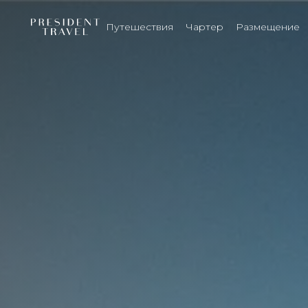
Путешествия
Чартер
Размещение