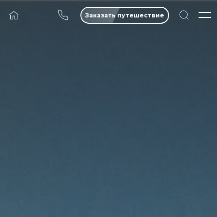
Заказать путешествие