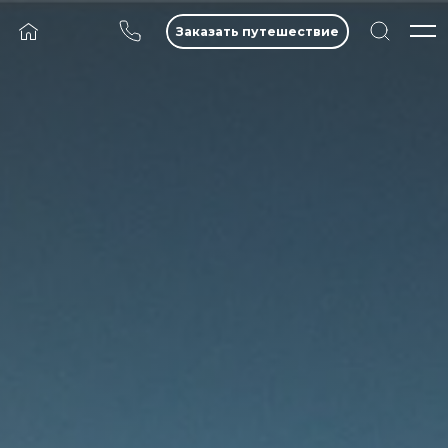
Заказать путешествие