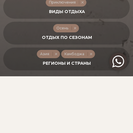
Приключения
Осень
Азия
Камбоджа