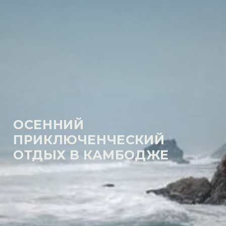
ОСЕННИЙ
ПРИКЛЮЧЕНЧЕСКИЙ
ОТДЫХ В КАМБОДЖЕ