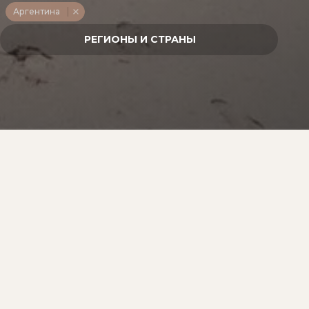
Аргентина