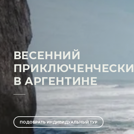
ВЕСЕННИЙ
ПРИКЛЮЧЕНЧЕСКИ
В АРГЕНТИНЕ
ПОДОБРАТЬ ИНДИВИДУАЛЬНЫЙ ТУР