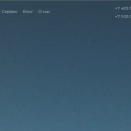
+7 495 
Сервис
Блог
О нас
+7 905 