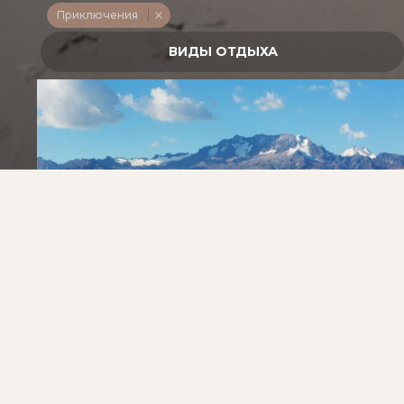
Приключения
БЛОКБАСТЕР ВПЕЧАТЛЕНИЙ
АРГЕНТИНА