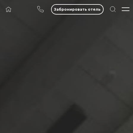
Забронировать отель