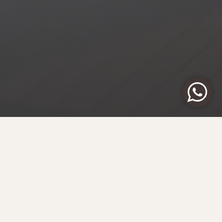
ЗАКАЗАТЬ ЭТУ ЯХТУ