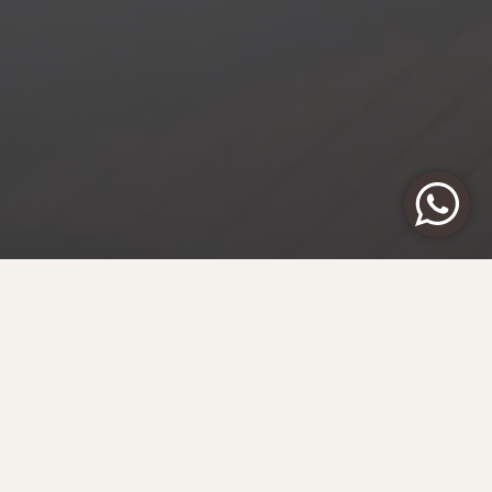
ЗАКАЗАТЬ ЭТУ ЯХТУ