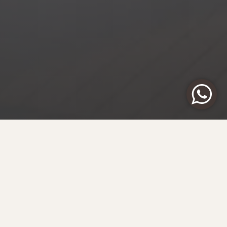
ЗАКАЗАТЬ ЭТУ ЯХТУ