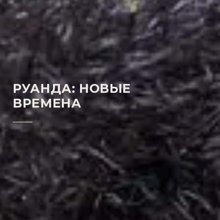
РУАНДА: НОВЫЕ
ВРЕМЕНА