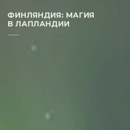
ФИНЛЯНДИЯ: МАГИЯ
В ЛАПЛАНДИИ