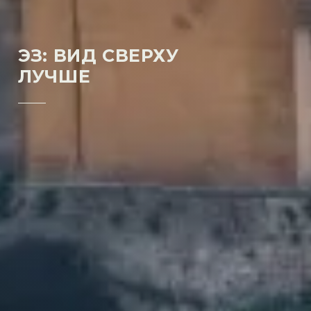
ЭЗ: ВИД СВЕРХУ
ЛУЧШЕ